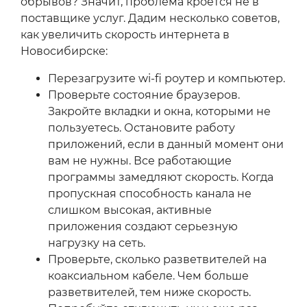
обрывов? Значит, проблема кроется не в
поставщике услуг. Дадим несколько советов,
как увеличить скорость интернета в
Новосибирске:
Перезагрузите wi-fi роутер и компьютер.
Проверьте состояние браузеров.
Закройте вкладки и окна, которыми не
пользуетесь. Остановите работу
приложений, если в данный момент они
вам не нужны. Все работающие
программы замедляют скорость. Когда
пропускная способность канала не
слишком высокая, активные
приложения создают серьезную
нагрузку на сеть.
Проверьте, сколько разветвителей на
коаксиальном кабеле. Чем больше
разветвителей, тем ниже скорость.