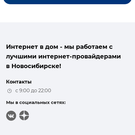
Интернет в дом - мы работаем с
лучшими интернет-провайдерами
в Новосибирске!
Контакты
с 9:00 до 22:00
Мы в социальных сетях: