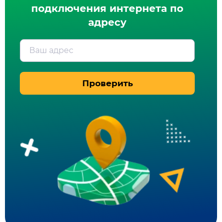
подключения интернета по
адресу
Ваш адрес
Проверить