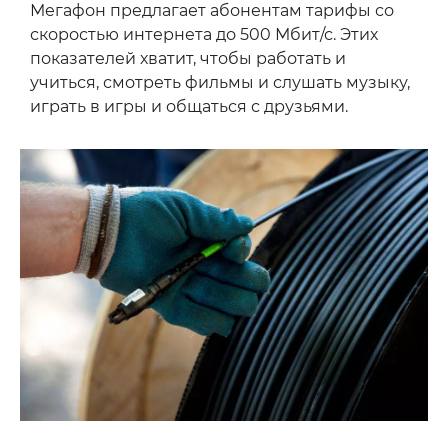
Мегафон предлагает абонентам тарифы со
скоростью интернета до 500 Мбит/с. Этих
показателей хватит, чтобы работать и
учиться, смотреть фильмы и слушать музыку,
играть в игры и общаться с друзьями.