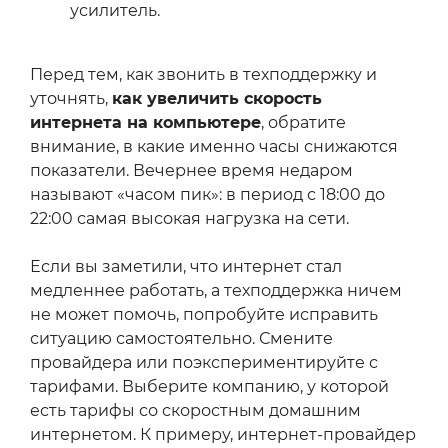
усилитель.
Перед тем, как звонить в техподдержку и
уточнять,
как увеличить скорость
интернета на компьютере
, обратите
внимание, в какие именно часы снижаются
показатели. Вечернее время недаром
называют «часом пик»: в период с 18:00 до
22:00 самая высокая нагрузка на сети.
Если вы заметили, что интернет стал
медленнее работать, а техподдержка ничем
не может помочь, попробуйте исправить
ситуацию самостоятельно. Смените
провайдера или поэкспериментируйте с
тарифами. Выберите компанию, у которой
есть тарифы со скоростным домашним
интернетом. К примеру, интернет-провайдер