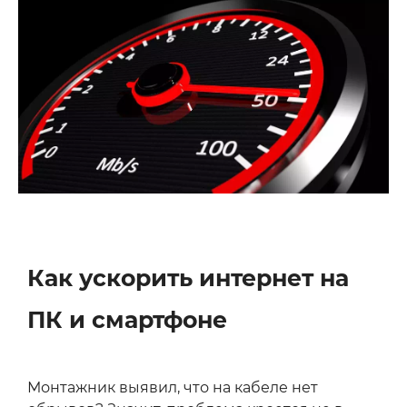
Как ускорить интернет на
ПК и смартфоне
Монтажник выявил, что на кабеле нет