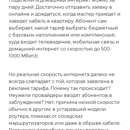
Подключить домашний интернет можно за
пару дней. Достаточно отправить заявку в
онлайне и дождаться, когда мастер приедет и
заведет кабель в квартиру. Абонент сам
выбирает, какой тариф выбрать: бюджетный
с базовым наполнением или комплексный,
куда входит телевидение, мобильная связь и
домашний интернет со скоростью до 500-
1000 Мбит/с.
Но реальная скорость интернета далеко не
всегда совпадает с той, которая заявлена в
рекламе тарифа. Почему так происходит?
Неужели провайдеры вводят абонентов в
заблуждение? Нет, причина низкой скорости
обычно в другом: в устаревшей модели
роутера, помехах от соседских
маршрутизаторов или даже в обрыве кабеля.