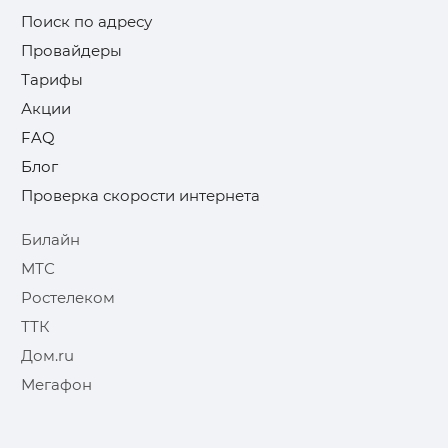
Поиск по адресу
Провайдеры
Тарифы
Акции
FAQ
Блог
Проверка скорости интернета
Билайн
МТС
Ростелеком
ТТК
Дом.ru
Мегафон