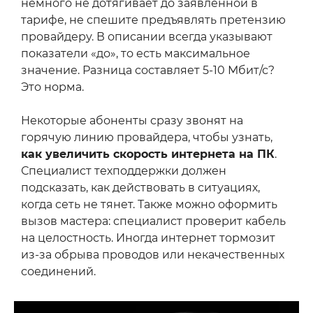
немного не дотягивает до заявленной в
тарифе, не спешите предъявлять претензию
провайдеру. В описании всегда указывают
показатели «до», то есть максимальное
значение. Разница составляет 5-10 Мбит/с?
Это норма.
Некоторые абоненты сразу звонят на
горячую линию провайдера, чтобы узнать,
как увеличить скорость интернета на ПК
.
Специалист техподдержки должен
подсказать, как действовать в ситуациях,
когда сеть не тянет. Также можно оформить
вызов мастера: специалист проверит кабель
на целостность. Иногда интернет тормозит
из-за обрыва проводов или некачественных
соединений.