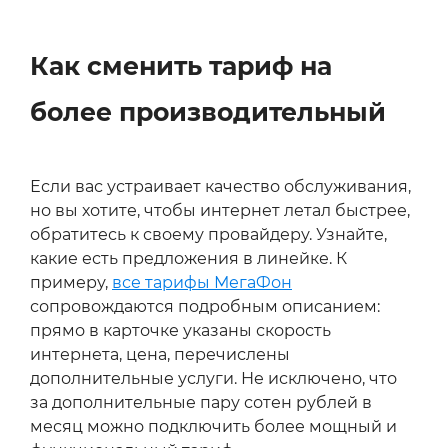
Как сменить тариф на
более производительный
Если вас устраивает качество обслуживания,
но вы хотите, чтобы интернет летал быстрее,
обратитесь к своему провайдеру. Узнайте,
какие есть предложения в линейке. К
примеру,
все тарифы МегаФон
сопровождаются подробным описанием:
прямо в карточке указаны скорость
интернета, цена, перечислены
дополнительные услуги. Не исключено, что
за дополнительные пару сотен рублей в
месяц можно подключить более мощный и