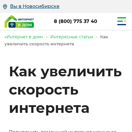
Вы в Новосибирске
8 (800) 775 37 40
«Интернет в дом»
›
Интересные статьи
›
Как
увеличить скорость интернета
Как увеличить
скорость
интернета