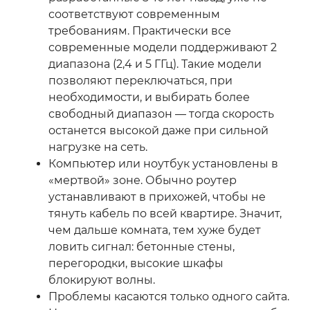
соответствуют современным
требованиям. Практически все
современные модели поддерживают 2
диапазона (2,4 и 5 ГГц). Такие модели
позволяют переключаться, при
необходимости, и выбирать более
свободный диапазон — тогда скорость
останется высокой даже при сильной
нагрузке на сеть.
Компьютер или ноутбук установлены в
«мертвой» зоне. Обычно роутер
устанавливают в прихожей, чтобы не
тянуть кабель по всей квартире. Значит,
чем дальше комната, тем хуже будет
ловить сигнал: бетонные стены,
перегородки, высокие шкафы
блокируют волны.
Проблемы касаются только одного сайта.