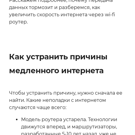
Расскажем подробнее, почему передача
данных тормозит и разберемся, как
увеличить скорость интернета через wi-fi
роутер.
Как устранить причины
медленного интернета
Чтобы устранить причину, нужно сначала ее
найти. Какие неполадки с интернетом
случаются чаще всего:
Модель роутера устарела. Технологии
движутся вперед, и маршрутизаторы,
разработанные 5-10 лет назад, уже не