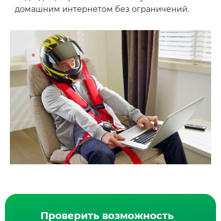
домашним интернетом без ограничений.
Проверить возможность