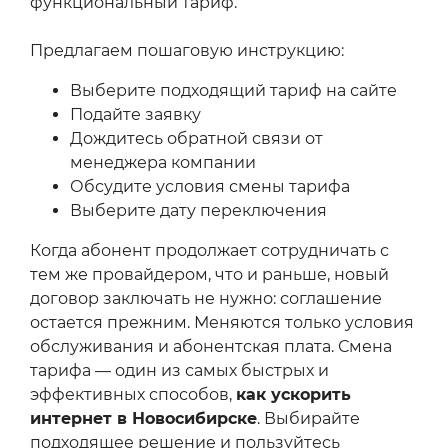
функциональный тариф.
Предлагаем пошаговую инструкцию:
Выберите подходящий тариф на сайте
Подайте заявку
Дождитесь обратной связи от
менеджера компании
Обсудите условия смены тарифа
Выберите дату переключения
Когда абонент продолжает сотрудничать с
тем же провайдером, что и раньше, новый
договор заключать не нужно: соглашение
остается прежним. Меняются только условия
обслуживания и абонентская плата. Смена
тарифа — один из самых быстрых и
эффективных способов,
как ускорить
интернет в Новосибирске
. Выбирайте
подходящее решение и пользуйтесь