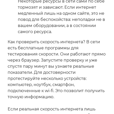
Некоторые ресурсы в сети сами по себе
тормозят и зависают. Если интернет
медленный лишь на одном сайте, это не
повод для беспокойства: неполадки не в
вашем оборудовании, а в состоянии
самого ресурса.
Как проверить скорость интернета? В сети
есть бесплатные программы для
тестирования скорости. Они работают прямо
через браузер. Запустите проверку и уже
спустя пару минут вы узнаете реальные
показатели. Для достоверности
протестируйте несколько устройств:
компьютер, ноутбук, смартфон,
подключенные к wi-fi. Это позволит получить
точную информацию.
Если реальная скорость интернета лишь