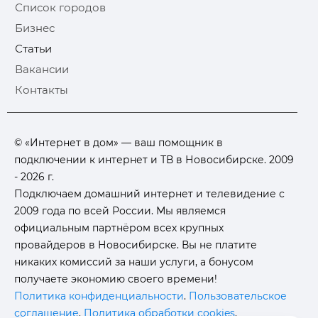
Список городов
Бизнес
Статьи
Вакансии
Контакты
© «Интернет в дом» — ваш помощник в
подключении к интернет и ТВ в Новосибирске. 2009
- 2026 г.
Подключаем домашний интернет и телевидение с
2009 года по всей России. Мы являемся
официальным партнёром всех крупных
провайдеров в Новосибирске. Вы не платите
никаких комиссий за наши услуги, а бонусом
получаете экономию своего времени!
Политика конфиденциальности
.
Пользовательское
соглашение
.
Политика обработки cookies
.