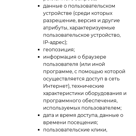
данные о пользовательском
устройстве (среди которых
разрешение, версия и другие
атрибуты, характеризуемые
пользовательское устройство,
IP-адрес);
геопозиция;
информация о браузере
пользователя (или иной
программе, с помощью которой
осуществляется доступ в сеть
Интернет), технические
характеристики оборудования и
программного обеспечения,
используемых пользователем;
дата и время доступа, данные о
времени посещения;
пользовательские клики,