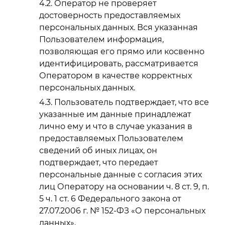
Оператор не проверяет
достоверность предоставляемых
персональных данных. Вся указанная
Пользователем информация,
позволяющая его прямо или косвенно
идентифицировать, рассматривается
Оператором в качестве корректных
персональных данных.
Пользователь подтверждает, что все
указанные им данные принадлежат
лично ему и что в случае указания в
предоставляемых Пользователем
сведений об иных лицах, он
подтверждает, что передает
персональные данные с согласия этих
лиц Оператору на основании ч. 8 ст. 9, п.
5 ч. 1 ст. 6 Федерального закона от
27.07.2006 г. № 152-ФЗ «О персональных
данных».