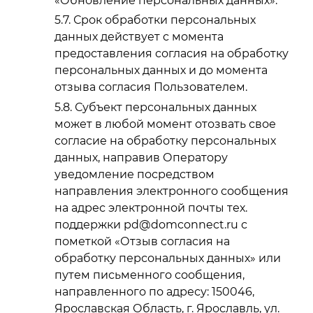
«Обновление персональных данных».
Срок обработки персональных
данных действует с момента
предоставления согласия на обработку
персональных данных и до момента
отзыва согласия Пользователем.
Субъект персональных данных
может в любой момент отозвать свое
согласие на обработку персональных
данных, направив Оператору
уведомление посредством
направления электронного сообщения
на адрес электронной почты тех.
поддержки pd@domconnect.ru с
пометкой «Отзыв согласия на
обработку персональных данных» или
путем письменного сообщения,
направленного по адресу: 150046,
Ярославская Область, г. Ярославль, ул.