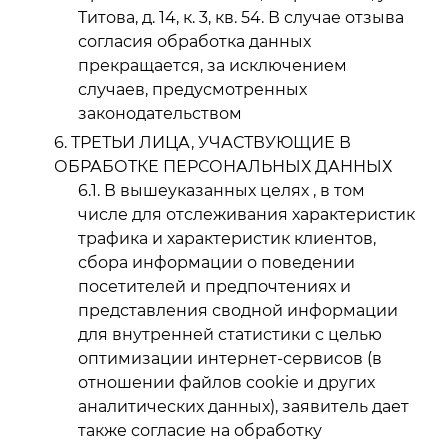
Титова, д. 14, к. 3, кв. 54. В случае отзыва
согласия обработка данных
прекращается, за исключением
случаев, предусмотренных
законодательством
ТРЕТЬИ ЛИЦА, УЧАСТВУЮЩИЕ В
ОБРАБОТКЕ ПЕРСОНАЛЬНЫХ ДАННЫХ
В вышеуказанных целях , в том
числе для отслеживания характеристик
трафика и характеристик клиентов,
сбора информации о поведении
посетителей и предпочтениях и
представления сводной информации
для внутренней статистики с целью
оптимизации интернет-сервисов (в
отношении файлов cookie и других
аналитических данных), заявитель дает
также согласие на обработку