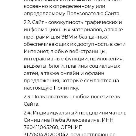
косвенно к определенному или
определяемому Пользователю Сайта.
Сайт - совокупность графических и
информационных материалов, а также
программ для ЭВМ и баз данных,
обеспечивающих их доступность в сети
Интернет, любые веб-страницы,
интерактивные функции, приложения,
виджеты, блоги, плагины социальных
сетей, а также онлайн и офлайн
предложения, которые ссылаются на
настоящую Политику.
Пользователь – любой посетитель
Сайта.
Индивидуальный предприниматель
Синицина Глеба Алексеевича, ИНН
760411045260, ОГРНИП
312760420200042, осуществляющее