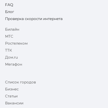
FAQ
Блог
Проверка скорости интернета
Билайн
МТС
Ростелеком
ТТК
Дом.ru
Мегафон
Список городов
Бизнес
Статьи
Вакансии