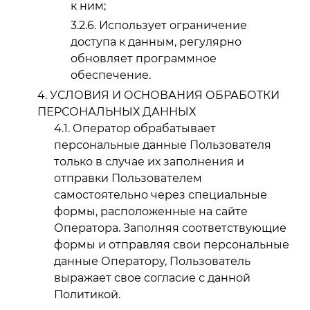
к ним;
Использует ограничение
доступа к данным, регулярно
обновляет программное
обеспечение.
УСЛОВИЯ И ОСНОВАНИЯ ОБРАБОТКИ
ПЕРСОНАЛЬНЫХ ДАННЫХ
Оператор обрабатывает
персональные данные Пользователя
только в случае их заполнения и
отправки Пользователем
самостоятельно через специальные
формы, расположенные на сайте
Оператора. Заполняя соответствующие
формы и отправляя свои персональные
данные Оператору, Пользователь
выражает свое согласие с данной
Политикой.