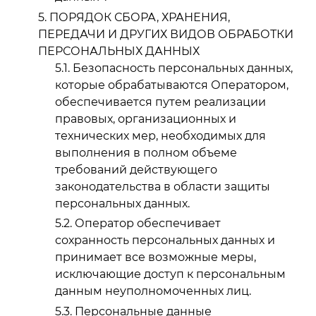
ПОРЯДОК СБОРА, ХРАНЕНИЯ,
ПЕРЕДАЧИ И ДРУГИХ ВИДОВ ОБРАБОТКИ
ПЕРСОНАЛЬНЫХ ДАННЫХ
Безопасность персональных данных,
которые обрабатываются Оператором,
обеспечивается путем реализации
правовых, организационных и
технических мер, необходимых для
выполнения в полном объеме
требований действующего
законодательства в области защиты
персональных данных.
Оператор обеспечивает
сохранность персональных данных и
принимает все возможные меры,
исключающие доступ к персональным
данным неуполномоченных лиц.
Персональные данные