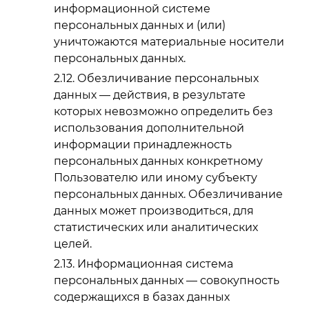
информационной системе
персональных данных и (или)
уничтожаются материальные носители
персональных данных.
Обезличивание персональных
данных — действия, в результате
которых невозможно определить без
использования дополнительной
информации принадлежность
персональных данных конкретному
Пользователю или иному субъекту
персональных данных. Обезличивание
данных может производиться, для
статистических или аналитических
целей.
Информационная система
персональных данных — совокупность
содержащихся в базах данных