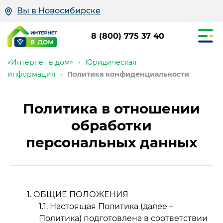
Вы в Новосибирске
8 (800) 775 37 40
«Интернет в дом»
›
Юридическая
информация
›
Политика конфиденциальности
Политика в отношении
обработки
персональных данных
ОБЩИЕ ПОЛОЖЕНИЯ
Настоящая Политика (далее –
Политика) подготовлена в соответствии