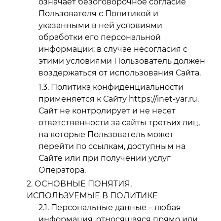
означает безоговорочное согласие
Пользователя с Политикой и
указанными в ней условиями
обработки его персональной
информации; в случае несогласия с
этими условиями Пользователь должен
воздержаться от использования Сайта.
Политика конфиденциальности
применяется к Сайту https://inet-yar.ru.
Сайт не контролирует и не несет
ответственности за сайты третьих лиц,
на которые Пользователь может
перейти по ссылкам, доступным на
Сайте или при получении услуг
Оператора.
ОСНОВНЫЕ ПОНЯТИЯ,
ИСПОЛЬЗУЕМЫЕ В ПОЛИТИКЕ
Персональные данные – любая
информация, относящаяся прямо или