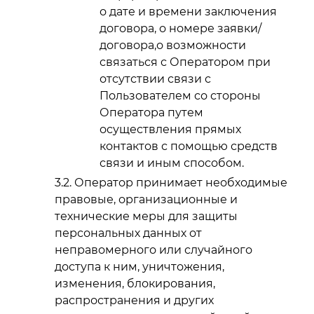
о дате и времени заключения
договора, о номере заявки/
договора,о возможности
связаться с Оператором при
отсутствии связи с
Пользователем со стороны
Оператора путем
осуществления прямых
контактов с помощью средств
связи и иным способом.
Оператор принимает необходимые
правовые, организационные и
технические меры для защиты
персональных данных от
неправомерного или случайного
доступа к ним, уничтожения,
изменения, блокирования,
распространения и других