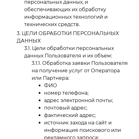
персональных данных, и
обеспечивающих их обработку
информационных технологий и
технических средств.
ЦЕЛИ ОБРАБОТКИ ПЕРСОНАЛЬНЫХ
ДАННЫХ
Цели обработки персональных
данных Пользователя и их объем:
Обработка заявки Пользователя
на получение услуг от Оператора
или Партнера:
ФИО
номер телефона;
адрес электронной почты;
почтовый адрес;
фактический адрес;
источник захода на сайт и
информация поискового или
рекламного запроса;