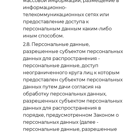
массовой информации, размещение в
информационно-
телекоммуникационных сетях или
предоставление доступа к
персональным данным каким-либо
иным способом.
Персональные данные,
разрешенные субъектом персональных
данных для распространения -
персональные данные, доступ
неограниченного круга лиц к которым
предоставлен субъектом персональных
данных путем дачи согласия на
обработку персональных данных,
разрешенных субъектом персональных
данных для распространения в
порядке, предусмотренном Законом о
персональных данных (далее -
персональные данные, разрешенные