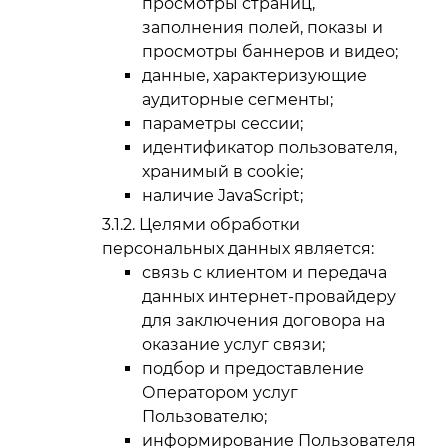
просмотры страниц,
заполнения полей, показы и
просмотры баннеров и видео;
данные, характеризующие
аудиторные сегменты;
параметры сессии;
идентификатор пользователя,
хранимый в cookie;
наличие JavaScript;
Целями обработки
персональных данных является:
связь с клиентом и передача
данных интернет-провайдеру
для заключения договора на
оказание услуг связи;
подбор и предоставление
Оператором услуг
Пользователю;
информирование Пользователя