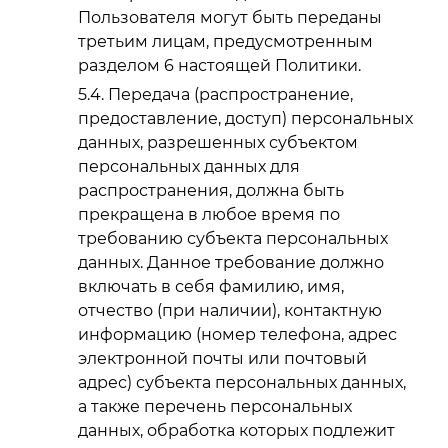
Пользователя могут быть переданы
третьим лицам, предусмотренным
разделом 6 настоящей Политики.
Передача (распространение,
предоставление, доступ) персональных
данных, разрешенных субъектом
персональных данных для
распространения, должна быть
прекращена в любое время по
требованию субъекта персональных
данных. Данное требование должно
включать в себя фамилию, имя,
отчество (при наличии), контактную
информацию (номер телефона, адрес
электронной почты или почтовый
адрес) субъекта персональных данных,
а также перечень персональных
данных, обработка которых подлежит