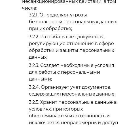
несанкционированных действий, в том
числе:
Определяет угрозы
безопасности персональных данных
при их обработке;
Разрабатывает документы,
регулирующие отношения в сфере
обработки и защиты персональных
данных;
Создает необходимые условия
для работы с персональными
данными;
Организует учет документов,
содержащих персональные данные;
Хранит персональные данные в
условиях, при которых
обеспечивается их сохранность и
исключается неправомерный доступ