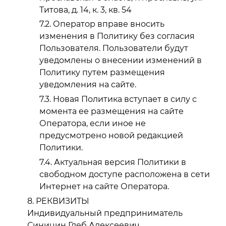
Титова, д. 14, к. 3, кв. 54
Оператор вправе вносить
изменения в Политику без согласия
Пользователя. Пользователи будут
уведомлены о внесении изменений в
Политику путем размещения
уведомления на сайте.
Новая Политика вступает в силу с
момента ее размещения на сайте
Оператора, если иное не
предусмотрено новой редакцией
Политики.
Актуальная версия Политики в
свободном доступе расположена в сети
Интернет на сайте Оператора.
РЕКВИЗИТЫ
Индивидуальный предприниматель
Синицин Глеб Алексеевич