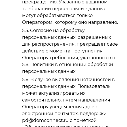
прекращению. Указанные в данном
требовании персональные данные
могут обрабатываться только
Оператором, которому оно направлено.
Согласие на обработку
персональных данных, разрешенных
для распространения, прекращает свое
действие с момента поступления
Оператору требования, указанного в п.
5.8. Политики в отношении обработки
персональных данных.
В случае выявления неточностей в
персональных данных, Пользователь
может актуализировать их
самостоятельно, путем направления
Оператору уведомления адрес
электронной почты тех. поддержки
pd@domconnect.ru с пометкой