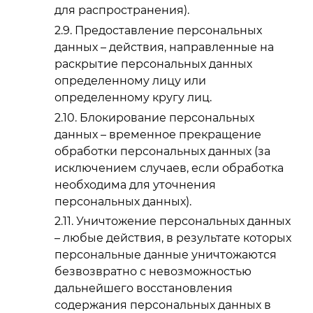
для распространения).
Предоставление персональных
данных – действия, направленные на
раскрытие персональных данных
определенному лицу или
определенному кругу лиц.
Блокирование персональных
данных – временное прекращение
обработки персональных данных (за
исключением случаев, если обработка
необходима для уточнения
персональных данных).
Уничтожение персональных данных
– любые действия, в результате которых
персональные данные уничтожаются
безвозвратно с невозможностью
дальнейшего восстановления
содержания персональных данных в