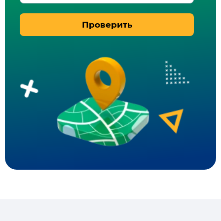
Проверить