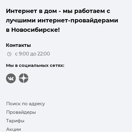
Интернет в дом - мы работаем с
лучшими интернет-провайдерами
в Новосибирске!
Контакты
с 9:00 до 22:00
Мы в социальных сетях:
Поиск по адресу
Провайдеры
Тарифы
Акции