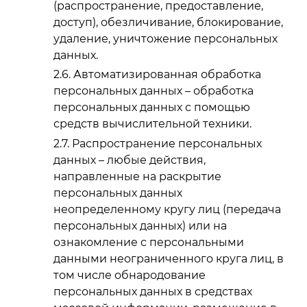
(распространение, предоставление,
доступ), обезличивание, блокирование,
удаление, уничтожение персональных
данных.
Автоматизированная обработка
персональных данных – обработка
персональных данных с помощью
средств вычислительной техники.
Распространение персональных
данных – любые действия,
направленные на раскрытие
персональных данных
неопределенному кругу лиц (передача
персональных данных) или на
ознакомление с персональными
данными неограниченного круга лиц, в
том числе обнародование
персональных данных в средствах