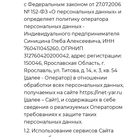
с Федеральным законом от 27.07.2006
№ 152-ФЗ «О персональных данных» и
определяет политику оператора
персональных данных -
Индивидуального предпринимателя
Синицина Глеба Алексеевича, ИНН
760411045260, ОГРНИП
312760420200042, адрес регистрации:
150046, Ярославская Область, г.
Ярославль, ул. Титова, д. 14, к. 3, кв. 54
(далее - Оператор) в отношении
обработки всех персональных данных,
получаемых на сайте https://inet-yar.ru
(далее – Сайт), и содержащих в себе
сведения о реализуемых Оператором
требованиях к защите таких
персональных данных.
Использование сервисов Сайта