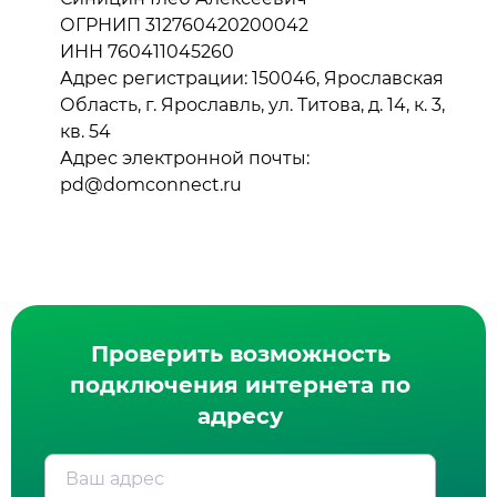
ОГРНИП 312760420200042
ИНН 760411045260
Адрес регистрации: 150046, Ярославская
Область, г. Ярославль, ул. Титова, д. 14, к. 3,
кв. 54
Адрес электронной почты:
pd@domconnect.ru
Проверить возможность
подключения интернета по
адресу
Ваш адрес