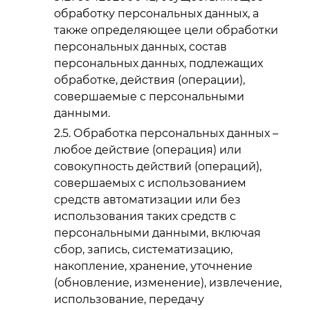
обработку персональных данных, а
также определяющее цели обработки
персональных данных, состав
персональных данных, подлежащих
обработке, действия (операции),
совершаемые с персональными
данными.
Обработка персональных данных –
любое действие (операция) или
совокупность действий (операций),
совершаемых с использованием
средств автоматизации или без
использования таких средств с
персональными данными, включая
сбор, запись, систематизацию,
накопление, хранение, уточнение
(обновление, изменение), извлечение,
использование, передачу