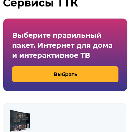
Сервисы ТТК
Выберите правильный
пакет. Интернет для дома
и интерактивное ТВ
Выбрать