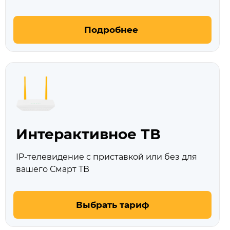
Подробнее
Интерактивное ТВ
IP-телевидение с приставкой или без для
вашего Смарт ТВ
Выбрать тариф