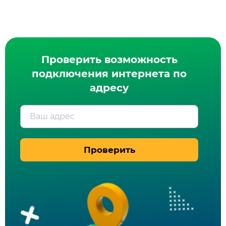
Проверить возможность
подключения интернета по
адресу
Ваш адрес
Проверить