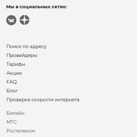
Мы в социальных сетях:
Поиск по адресу
Провайдеры
Тарифы
Акции
FAQ
Блог
Проверка скорости интернета
Билайн
МТС
Ростелеком