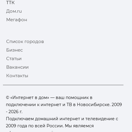
ТТК
Дом.ru
Мегафон
Список городов
Бизнес
Статьи
Вакансии
Контакты
© «Интернет в дом» — ваш помощник в
подключении к интернет и ТВ в Новосибирске. 2009
- 2026 г.
Подключаем домашний интернет и телевидение с
2009 года по всей России. Мы являемся