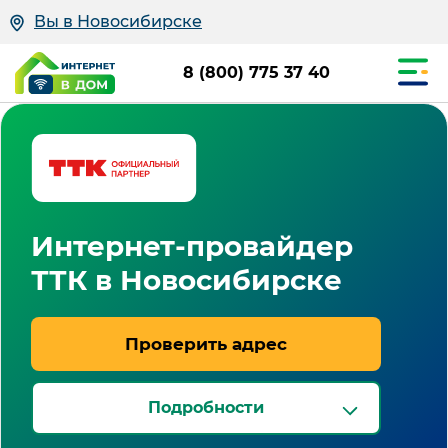
Вы в Новосибирске
8 (800) 775 37 40
Интернет-провайдер
ТТК в Новосибирске
Проверить адрес
Подробности