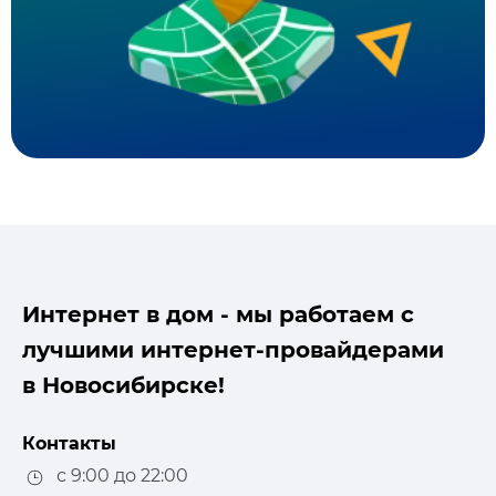
Интернет в дом - мы работаем с
лучшими интернет-провайдерами
в Новосибирске!
Контакты
с 9:00 до 22:00