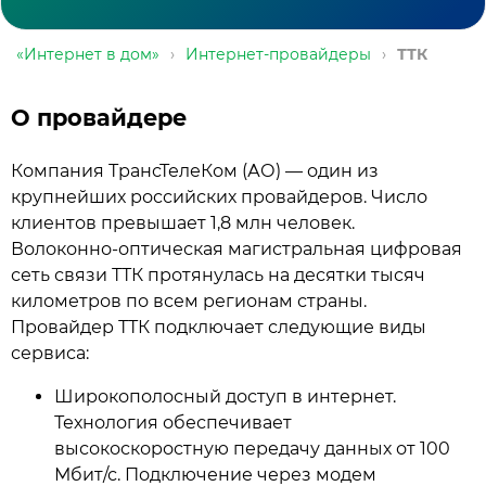
«Интернет в дом»
›
Интернет-провайдеры
›
ТТК
О провайдере
Компания ТрансТелеКом (АО) — один из
крупнейших российских провайдеров. Число
клиентов превышает 1,8 млн человек.
Волоконно-оптическая магистральная цифровая
сеть связи ТТК протянулась на десятки тысяч
километров по всем регионам страны.
Провайдер ТТК подключает следующие виды
сервиса:
Широкополосный доступ в интернет.
Технология обеспечивает
высокоскоростную передачу данных от 100
Мбит/с. Подключение через модем