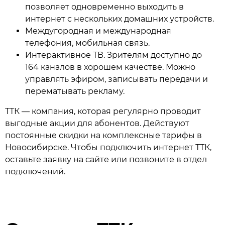
позволяет одновременно выходить в
интернет с нескольких домашних устройств.
Междугородная и международная
телефония, мобильная связь.
Интерактивное ТВ. Зрителям доступно до
164 каналов в хорошем качестве. Можно
управлять эфиром, записывать передачи и
перематывать рекламу.
ТТК — компания, которая регулярно проводит
выгодные акции для абонентов. Действуют
постоянные скидки на комплексные тарифы в
Новосибирске. Чтобы подключить интернет ТТК,
оставьте заявку на сайте или позвоните в отдел
подключений.