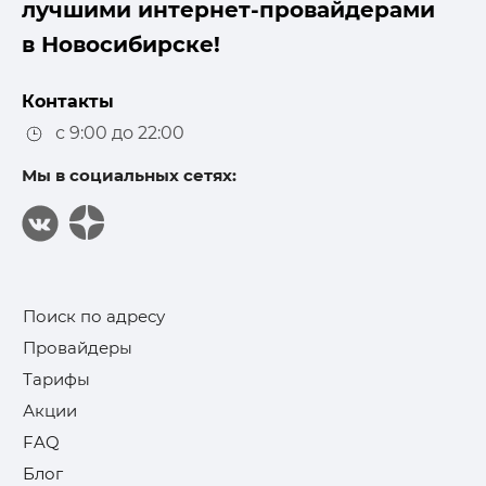
лучшими интернет-провайдерами
в Новосибирске!
Контакты
с 9:00 до 22:00
Мы в социальных сетях:
Поиск по адресу
Провайдеры
Тарифы
Акции
FAQ
Блог