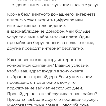
дополнительные функции в пакете услуг
Кроме безлимитного домашнего интернета,
в тариф может входить цифровое или
интерактивное телевидение,
видеонаблюдение, домофон. Чем больше
услуг, тем выше абонентская плата. Одни
провайдеры берут деньги за подключение,
другие проводят интернет бесплатно.
Как провести в квартиру интернет от
конкретной компании? Главное условие,
чтобы ваш адрес входил в зону охвата
выбранного провайдера. Если у компании
проведено оптоволокно к дому, то
подключение займет несколько дней.
Провайдер пока не обслуживает ваш район?
Придется выбрать другого поставщика услуг.
Многоквартирные дома в Новосибирске