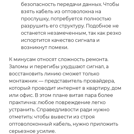
безопасность передачи данных. Чтобы
взять кабель из оптоволокна на
прослушку, потребуется полностью
разрушить его структуру. Подобное не
останется незамеченным, так как резко
испортится качество сигнала и
возникнут помехи.
К минусам относят сложность ремонта.
Заломы и перегибы ухудшают сигнал, а
восстановить линию сможет только
монтажник — представитель провайдера,
который проводит интернет в квартиру, дом
или офис. В этом плане витая пара более
практична: любое повреждение легко
устранить. Справедливости ради нужно
отметить: чтобы вывести из строя
оптоволоконный кабель, нужно приложить
серьезное усилие.