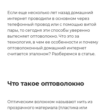
Если еще несколько лет назад домашний
интернет проводили в основном через
телефонный провод или с помощью витой
пары, то сегодня эти способы уверенно
вытесняет оптоволокно. Что это за
технология, в чем ее особенности и почему
оптоволоконный домашний интернет
считается эталоном? Разберемся в статье.
Что такое оптоволокно
Оптическим волокном называют нить из
прозрачного материала (пластика или