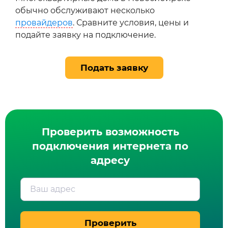
обычно обслуживают несколько
провайдеров
. Сравните условия, цены и
подайте заявку на подключение.
Подать заявку
Проверить возможность
подключения интернета по
адресу
Ваш адрес
Проверить