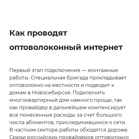
Как проводят
оптоволоконный интернет
Первый этап подключения — монтажные
работы. Специальная бригада прокладывает
оптоволокно на местности и подводит к
домам в Новосибирске. Подключить
многоквартирный дом намного проще, так
как провайдер в дальнейшем компенсирует
все понесенные расходы за счет большого
числа абонентов, присоединившихся к сети.
В частном секторе работы обходятся дороже.
Среди российских провайдеров оптоволокно