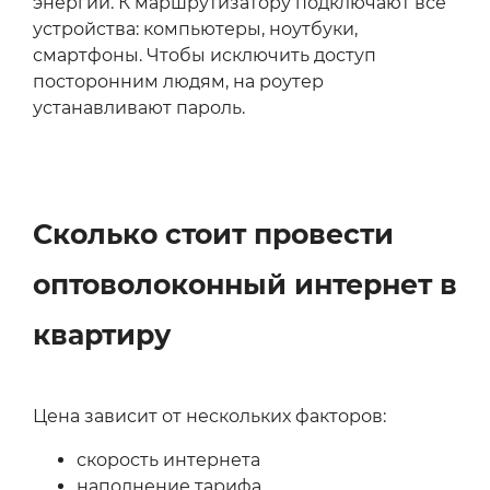
энергии. К маршрутизатору подключают все
устройства: компьютеры, ноутбуки,
смартфоны. Чтобы исключить доступ
посторонним людям, на роутер
устанавливают пароль.
Сколько стоит провести
оптоволоконный интернет в
квартиру
Цена зависит от нескольких факторов:
скорость интернета
наполнение тарифа