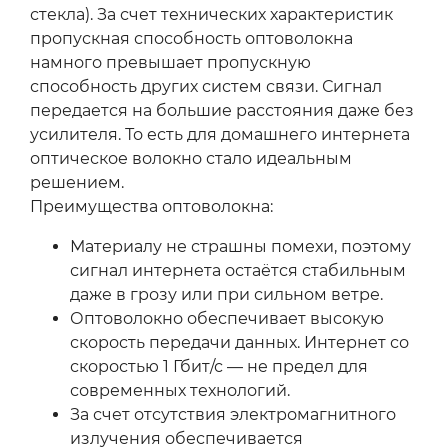
стекла). За счет технических характеристик
пропускная способность оптоволокна
намного превышает пропускную
способность других систем связи. Сигнал
передается на большие расстояния даже без
усилителя. То есть для домашнего интернета
оптическое волокно стало идеальным
решением.
Преимущества оптоволокна:
Материалу не страшны помехи, поэтому
сигнал интернета остаётся стабильным
даже в грозу или при сильном ветре.
Оптоволокно обеспечивает высокую
скорость передачи данных. Интернет со
скоростью 1 Гбит/с — не предел для
современных технологий.
За счет отсутствия электромагнитного
излучения обеспечивается