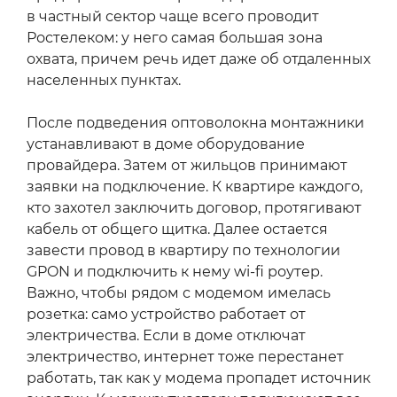
в частный сектор чаще всего проводит
Ростелеком: у него самая большая зона
охвата, причем речь идет даже об отдаленных
населенных пунктах.
После подведения оптоволокна монтажники
устанавливают в доме оборудование
провайдера. Затем от жильцов принимают
заявки на подключение. К квартире каждого,
кто захотел заключить договор, протягивают
кабель от общего щитка. Далее остается
завести провод в квартиру по технологии
GPON и подключить к нему wi-fi роутер.
Важно, чтобы рядом с модемом имелась
розетка: само устройство работает от
электричества. Если в доме отключат
электричество, интернет тоже перестанет
работать, так как у модема пропадет источник