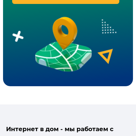
Интернет в дом - мы работаем с