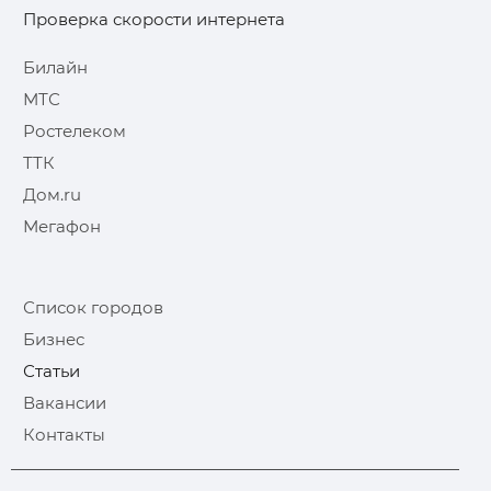
Проверка скорости интернета
Билайн
МТС
Ростелеком
ТТК
Дом.ru
Мегафон
Список городов
Бизнес
Статьи
Вакансии
Контакты