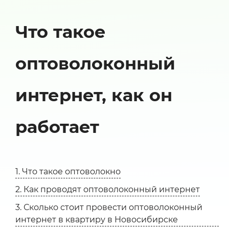
Что такое
оптоволоконный
интернет, как он
работает
1. Что такое оптоволокно
2. Как проводят оптоволоконный интернет
3. Сколько стоит провести оптоволоконный
интернет в квартиру в Новосибирске