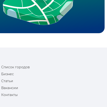
Список городов
Бизнес
Статьи
Вакансии
Контакты