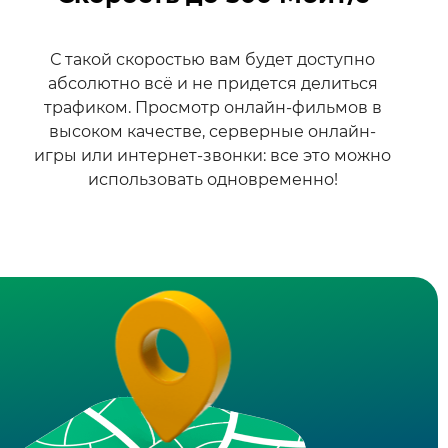
С такой скоростью вам будет доступно
абсолютно всё и не придется делиться
трафиком. Просмотр онлайн-фильмов в
высоком качестве, серверные онлайн-
игры или интернет-звонки: все это можно
использовать одновременно!