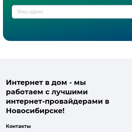
Ваш адрес
Интернет в дом - мы
работаем с лучшими
интернет-провайдерами в
Новосибирске!
Контакты