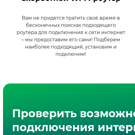
Вам не придется тратить своё время в
бесконечных поисках подходящего
роутера для подключения к сети интернет
– мы предоставим его сами! Подберем
наиболее подходящий, установим и
подключим!
Проверить возможн
подключения интерн