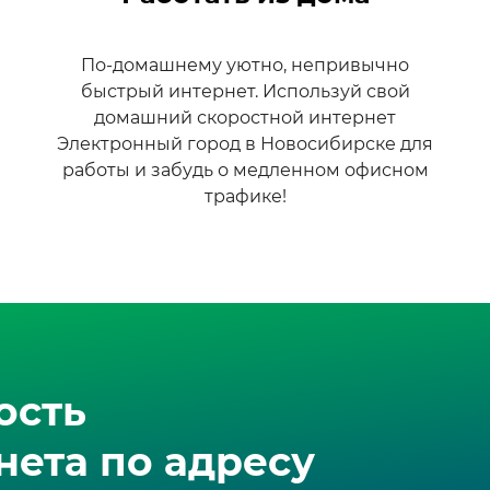
По-домашнему уютно, непривычно
быстрый интернет. Используй свой
домашний скоростной интернет
Электронный город в Новосибирске для
работы и забудь о медленном офисном
трафике!
ость
ета по адресу