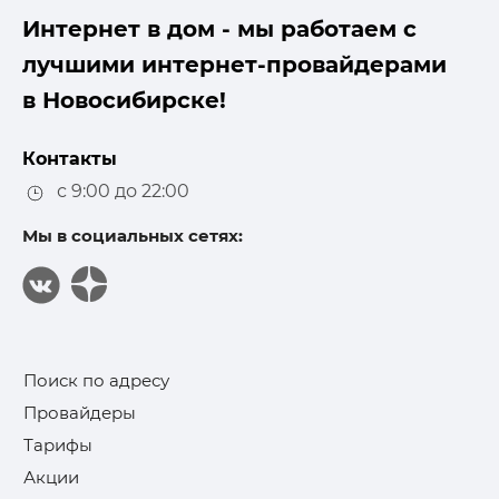
Интернет в дом - мы работаем с
лучшими интернет-провайдерами
в Новосибирске!
Контакты
с 9:00 до 22:00
Мы в социальных сетях:
Поиск по адресу
Провайдеры
Тарифы
Акции