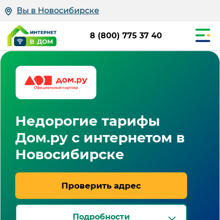
Вы в Новосибирске
8 (800) 775 37 40
Недорогие тарифы
Дом.ру с интернетом в
Новосибирске
Проверить адрес
Подробности