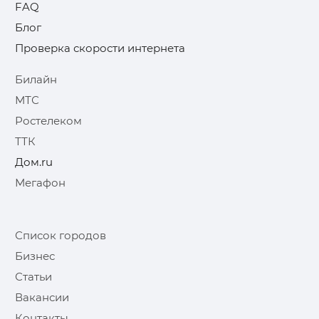
FAQ
Блог
Проверка скорости интернета
Билайн
МТС
Ростелеком
ТТК
Дом.ru
Мегафон
Список городов
Бизнес
Статьи
Вакансии
Контакты