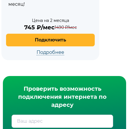
месяц!
Цена на 2 месяца
745
₽/мес
1490
₽/мес
Подключить
Подробнее
Проверить возможность
подключения интернета по
адресу
Ваш адрес