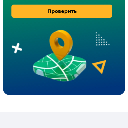
Проверить