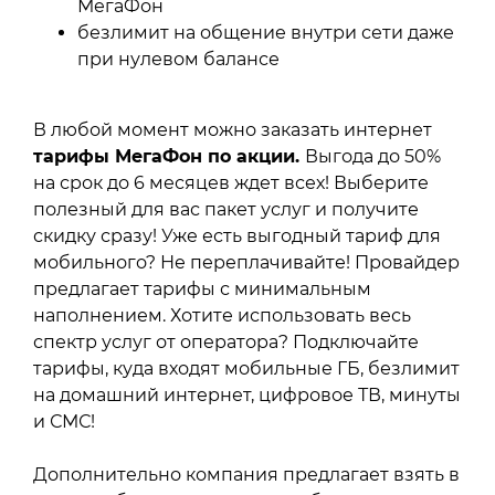
МегаФон
безлимит на общение внутри сети даже
при нулевом балансе
В любой момент можно заказать интернет
тарифы МегаФон по акции.
Выгода до 50%
на срок до 6 месяцев ждет всех! Выберите
полезный для вас пакет услуг и получите
скидку сразу! Уже есть выгодный тариф для
мобильного? Не переплачивайте! Провайдер
предлагает тарифы с минимальным
наполнением. Хотите использовать весь
спектр услуг от оператора? Подключайте
тарифы, куда входят мобильные ГБ, безлимит
на домашний интернет, цифровое ТВ, минуты
и СМС!
Дополнительно компания предлагает взять в