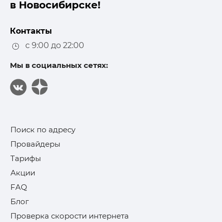
в Новосибирске!
Контакты
с 9:00 до 22:00
Мы в социальных сетях:
Поиск по адресу
Провайдеры
Тарифы
Акции
FAQ
Блог
Проверка скорости интернета