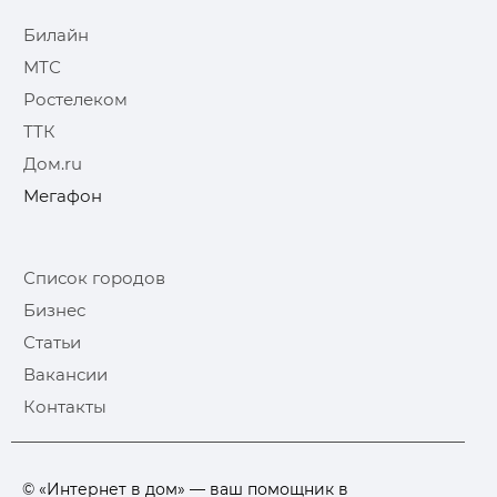
Билайн
МТС
Ростелеком
ТТК
Дом.ru
Мегафон
Список городов
Бизнес
Статьи
Вакансии
Контакты
© «Интернет в дом» — ваш помощник в