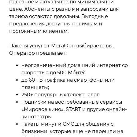
полезное и актуальное по минимальной
цене. Абоненты с разными запросами для
тарифа остаются довольны. Выгодные
предложения доступны новичкам и
постоянным клиентам.
Пакеты услуг от МегаФон выбираете вы.
Оператор предлагает:
неограниченный домашний интернет со
скоростью до 500 Мбит/с
до 60 ГБ трафика на смартфоны или
планшеты;
250+ популярных телеканалов
подписки на востребованные сервисы
«Мировое кино», START и другие онлайн-
кинотеатры
пакеты минут и СМС для общения с
близкими, которые еще не перешли на