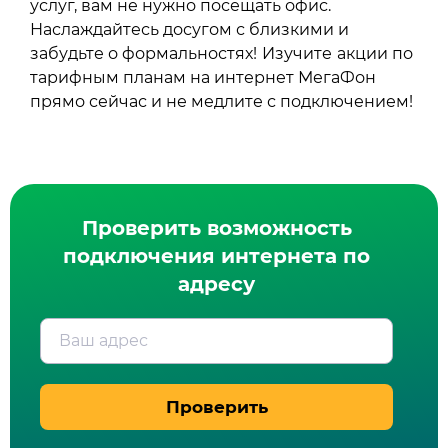
услуг, вам не нужно посещать офис.
Наслаждайтесь досугом с близкими и
забудьте о формальностях!
Изучите
акции по
тарифным планам на интернет МегаФон
прямо сейчас и не медлите с подключением!
Проверить возможность
подключения интернета по
адресу
Ваш адрес
Проверить