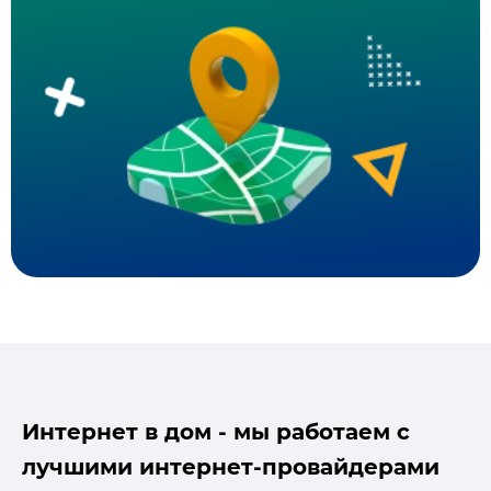
Интернет в дом - мы работаем с
лучшими интернет-провайдерами