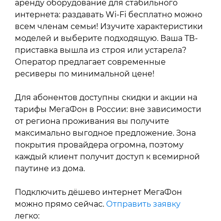
аренду оборудование для стабильного
интернета: раздавать Wi-Fi бесплатно можно
всем членам семьи! Изучите характеристики
моделей и выберите подходящую. Ваша ТВ-
приставка вышла из строя или устарела?
Оператор предлагает современные
ресиверы по минимальной цене!
Для абонентов доступны
скидки и акции на
тарифы МегаФон в России: вне зависимости
от региона проживания вы получите
максимально выгодное предложение. Зона
покрытия провайдера огромна, поэтому
каждый клиент получит доступ к всемирной
паутине из дома.
Подключить дёшево интернет МегаФон
можно прямо сейчас.
Отправить заявку
легко: