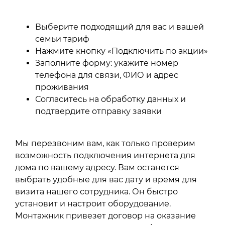
Выберите подходящий для вас и вашей
семьи тариф
Нажмите кнопку «Подключить по акции»
Заполните форму: укажите номер
телефона для связи, ФИО и адрес
проживания
Согласитесь на обработку данных и
подтвердите отправку заявки
Мы перезвоним вам, как только проверим
возможность подключения интернета для
дома по вашему адресу. Вам останется
выбрать удобные для вас дату и время для
визита нашего сотрудника. Он быстро
установит и настроит оборудование.
Монтажник привезет договор на оказание