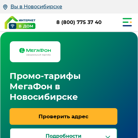
Вы в Новосибирске
8 (800) 775 37 40
Промо-тарифы
МегаФон в
Новосибирске
Проверить адрес
Подробности