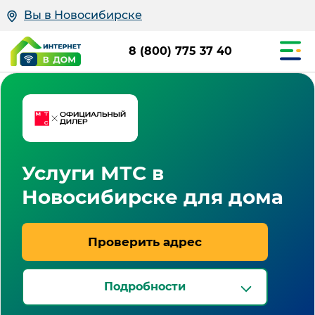
Вы в Новосибирске
8 (800) 775 37 40
Услуги МТС в
Новосибирске для дома
Проверить адрес
Подробности