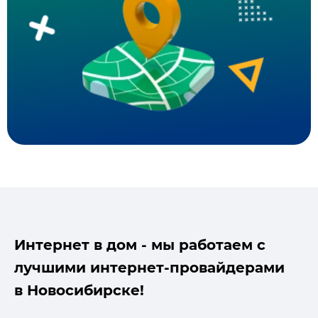
Интернет в дом - мы работаем с
лучшими интернет-провайдерами
в Новосибирске!