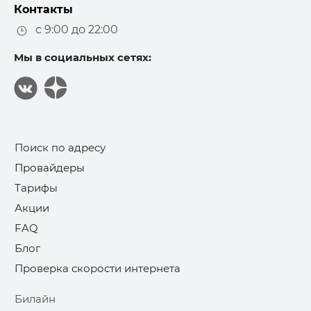
Контакты
с 9:00 до 22:00
Мы в социальных сетях:
Поиск по адресу
Провайдеры
Тарифы
Акции
FAQ
Блог
Проверка скорости интернета
Билайн