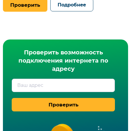
Проверить
Подробнее
Проверить возможность
подключения интернета по
адресу
Ваш адрес
Проверить