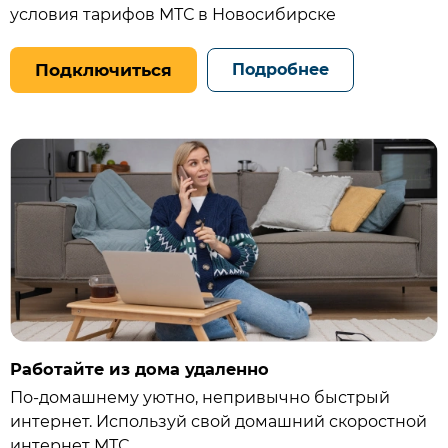
условия тарифов МТС в Новосибирске
Подключиться
Подробнее
Работайте из дома удаленно
По-домашнему уютно, непривычно быстрый
интернет. Используй свой домашний скоростной
интернет МТС