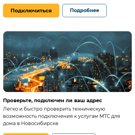
Подключиться
Подробнее
Проверьте, подключен ли ваш адрес
Легко и быстро проверить техническую
возможность подключения к услугам МТС для
дома в Новосибирске