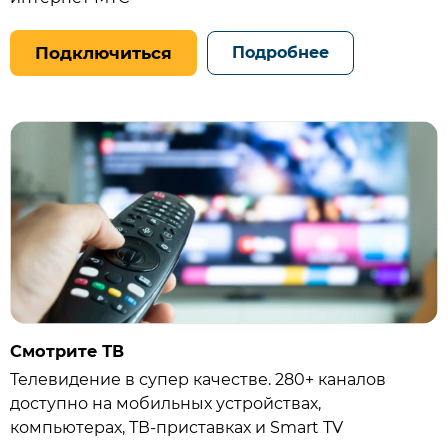
Подключиться
Подробнее
Смотрите ТВ
Телевидение в супер качестве. 280+ каналов
доступно на мобильных устройствах,
компьютерах, ТВ‑приставках и Smart TV