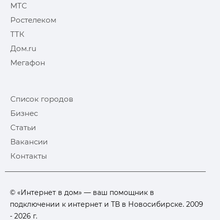
МТС
Ростелеком
ТТК
Дом.ru
Мегафон
Список городов
Бизнес
Статьи
Вакансии
Контакты
© «Интернет в дом» — ваш помощник в
подключении к интернет и ТВ в Новосибирске. 2009
- 2026 г.