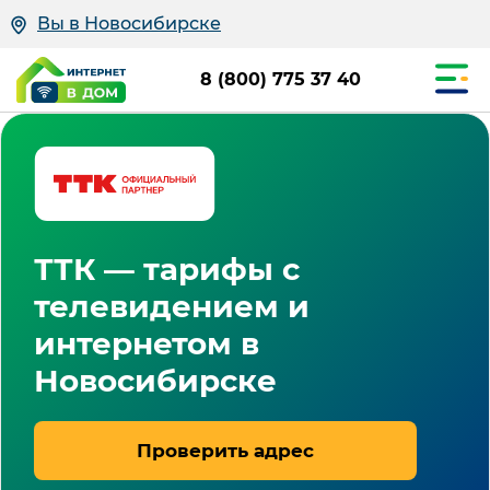
Вы в Новосибирске
8 (800) 775 37 40
ТТК — тарифы с
телевидением и
интернетом в
Новосибирске
Проверить адрес