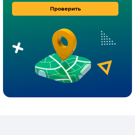
Проверить