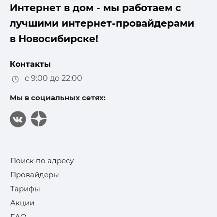
Интернет в дом - мы работаем с
лучшими интернет-провайдерами
в Новосибирске!
Контакты
с 9:00 до 22:00
Мы в социальных сетях:
Поиск по адресу
Провайдеры
Тарифы
Акции
FAQ