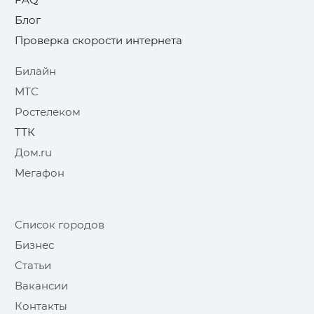
Блог
Проверка скорости интернета
Билайн
МТС
Ростелеком
ТТК
Дом.ru
Мегафон
Список городов
Бизнес
Статьи
Вакансии
Контакты