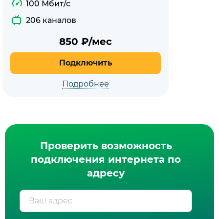
100 Мбит/с
206 каналов
850
₽/мес
Подключить
Подробнее
Проверить возможность
подключения интернета по
адресу
Ваш адрес