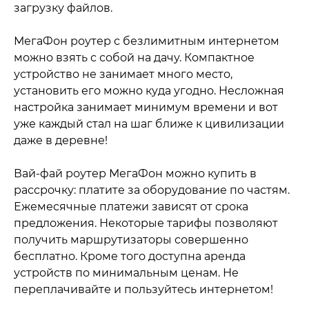
загрузку файлов.
МегаФон роутер с безлимитным интернетом
можно взять с собой на дачу. Компактное
устройство не занимает много место,
установить его можно куда угодно. Несложная
настройка занимает минимум времени и вот
уже каждый стал на шаг ближе к цивилизации
даже в деревне!
Вай-фай роутер МегаФон можно купить в
рассрочку: платите за оборудование по частям.
Ежемесячные платежи зависят от срока
предложения. Некоторые тарифы позволяют
получить маршрутизаторы совершенно
бесплатно. Кроме того доступна аренда
устройств по минимальным ценам. Не
переплачивайте и пользуйтесь интернетом!