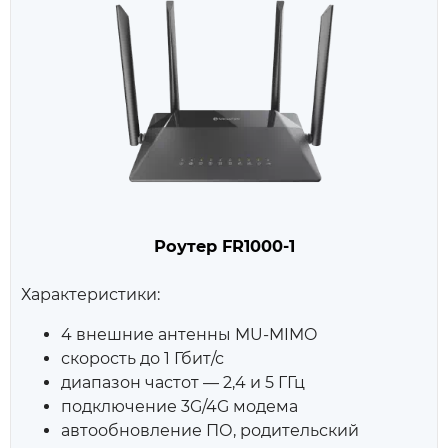
Роутер FR1000‑1
Характеристики:
4 внешние антенны MU‑MIMO
скорость до 1 Гбит/с
диапазон частот — 2,4 и 5 ГГц
подключение 3G/4G модема
автообновление ПО, родительский