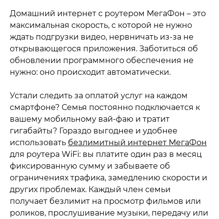
Домашний интернет с роутером МегаФон – это
максимальная скорость, с которой не нужно
ждать подгрузки видео, нервничать из-за не
открывающегося приложения. Заботиться об
обновлении программного обеспечения не
нужно: оно происходит автоматически.
Устали следить за оплатой услуг на каждом
смартфоне? Семья постоянно подключается к
вашему мобильному вай-фаю и тратит
гигабайты? Гораздо выгоднее и удобнее
использовать
безлимитный интернет МегаФон
для роутера WiFi: вы платите один раз в месяц
фиксированную сумму и забываете об
ограничениях трафика, замедлению скорости и
других проблемах. Каждый член семьи
получает безлимит на просмотр фильмов или
роликов, прослушивание музыки, передачу или