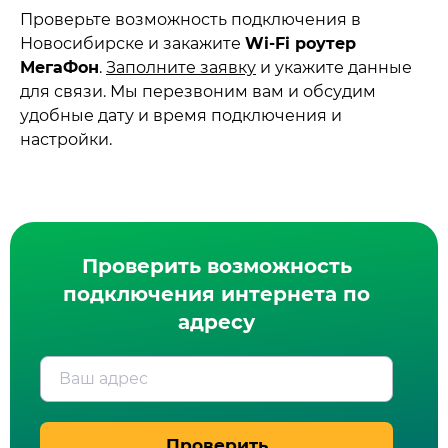
Проверьте возможность подключения в
Новосибирске и закажите
Wi‑Fi роутер
МегаФон
.
Заполните заявку
и укажите данные
для связи. Мы перезвоним вам и обсудим
удобные дату и время подключения и
настройки.
Проверить возможность
подключения интернета по
адресу
Ваш адрес
Проверить