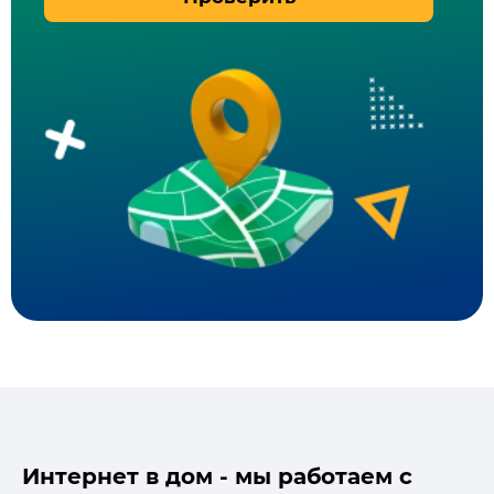
Интернет в дом - мы работаем с