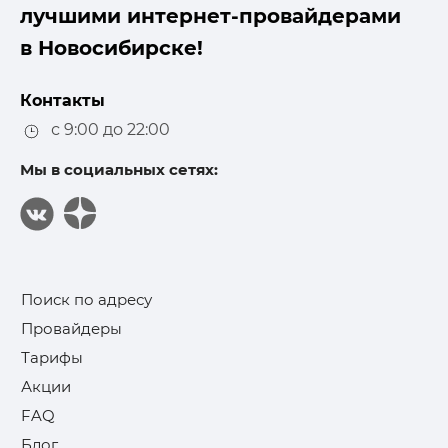
лучшими интернет-провайдерами
в Новосибирске!
Контакты
с 9:00 до 22:00
Мы в социальных сетях:
Поиск по адресу
Провайдеры
Тарифы
Акции
FAQ
Блог