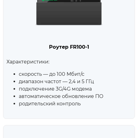
Роутер FR100‑1
Характеристики:
скорость — до 100 Мбит/с
диапазон частот — 2,4 и 5 ГГц
подключение 3G/4G модема
автоматическое обновление ПО
родительский контроль