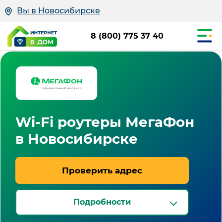
Вы в Новосибирске
8 (800) 775 37 40
Wi-Fi роутеры МегаФон
в Новосибирске
Проверить адрес
Подробности