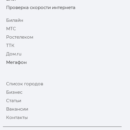
Проверка скорости интернета
Билайн
МТС
Ростелеком
ТТК
Дом.ru
Мегафон
Список городов
Бизнес
Статьи
Вакансии
Контакты