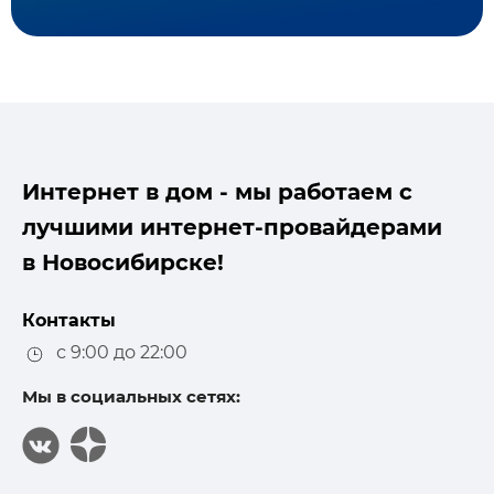
Интернет в дом - мы работаем с
лучшими интернет-провайдерами
в Новосибирске!
Контакты
с 9:00 до 22:00
Мы в социальных сетях: