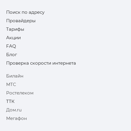
Поиск по адресу
Провайдеры
Тарифы
Акции
FAQ
Блог
Проверка скорости интернета
Билайн
МТС
Ростелеком
ТТК
Дом.ru
Мегафон