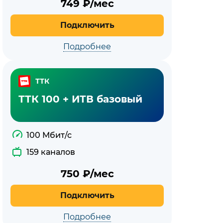
749
₽/мес
Подключить
Подробнее
ТТК
ТТК 100 + ИТВ базовый
100 Мбит/с
159 каналов
750
₽/мес
Подключить
Подробнее