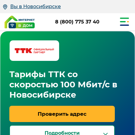
Вы в Новосибирске
8 (800) 775 37 40
Тарифы ТТК со
скоростью 100 Мбит/с в
Новосибирске
Проверить адрес
Подробности