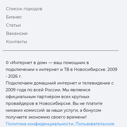
Список городов
Бизнес
Статьи
Вакансии
Контакты
© «Интернет в дом» — ваш помощник в
подключении к интернет и ТВ в Новосибирске. 2009
- 2026 г.
Подключаем домашний интернет и телевидение с
2009 года по всей России. Мы являемся
официальным партнёром всех крупных
провайдеров в Новосибирске. Вы не платите
никаких комиссий за наши услуги, а бонусом
получаете экономию своего времени!
Политика конфиденциальности
.
Пользовательское