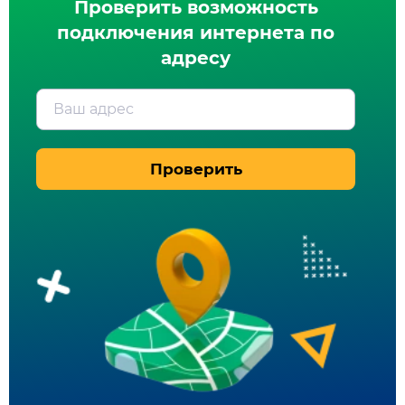
Проверить возможность
подключения интернета по
адресу
Ваш адрес
Проверить