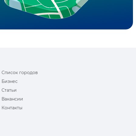
Список городов
Бизнес
Статьи
Вакансии
Контакты