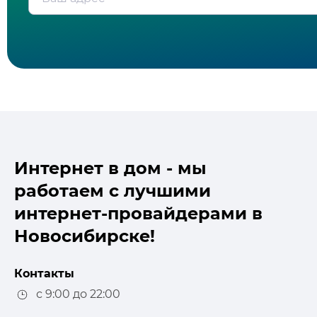
Интернет в дом - мы
работаем с лучшими
интернет-провайдерами в
Новосибирске!
Контакты
с 9:00 до 22:00