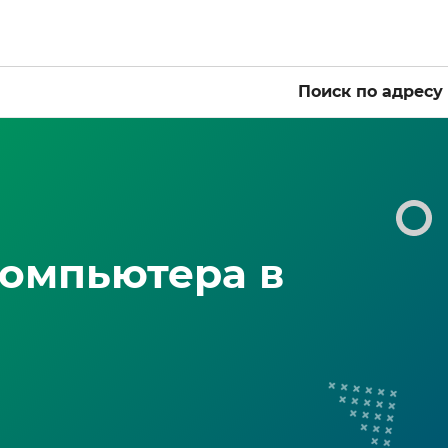
Поиск по адресу
омпьютера в