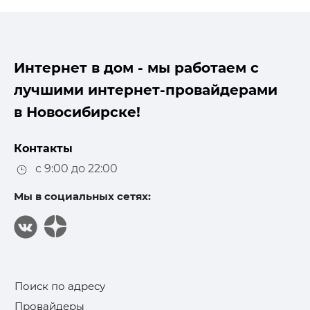
Интернет в дом - мы работаем с
лучшими интернет-провайдерами
в Новосибирске!
Контакты
с 9:00 до 22:00
Мы в социальных сетях:
Поиск по адресу
Провайдеры