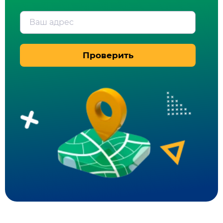
Ваш адрес
Проверить