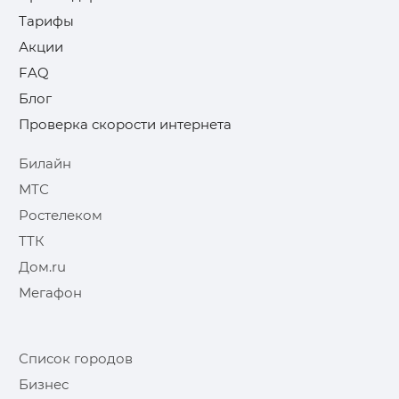
Тарифы
Акции
FAQ
Блог
Проверка скорости интернета
Билайн
МТС
Ростелеком
ТТК
Дом.ru
Мегафон
Список городов
Бизнес