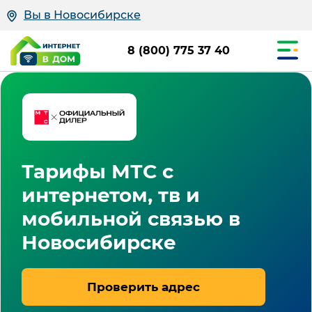
Вы в Новосибирске
8 (800) 775 37 40
Тарифы МТС с
интернетом, тв и
мобильной связью в
Новосибирске
Проверить адрес