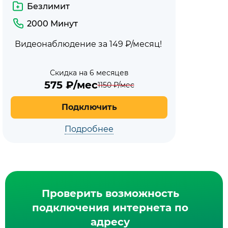
Безлимит
2000 Минут
Видеонаблюдение за 149 ₽/месяц!
Скидка на 6 месяцев
575
₽/мес
1150
₽/мес
Подключить
Подробнее
Проверить возможность
подключения интернета по
адресу