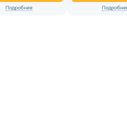
Подробнее
Подробне