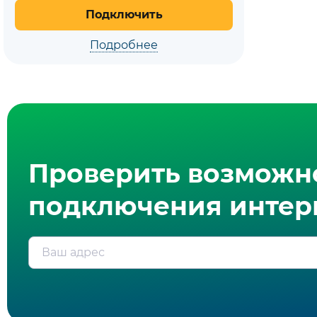
Подключить
Подробнее
Проверить возможн
подключения интерн
Ваш адрес