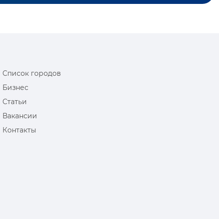
Список городов
Бизнес
Статьи
Вакансии
Контакты