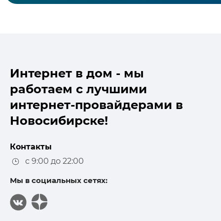
Интернет в дом - мы
работаем с лучшими
интернет-провайдерами в
Новосибирске!
Контакты
с 9:00 до 22:00
Мы в социальных сетях: